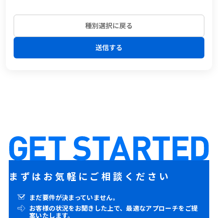
種別選択に戻る
送信する
まずはお気軽にご相談ください
まだ要件が決まっていません。
お客様の状況をお聞きした上で、最適なアプローチをご提
案いたします。