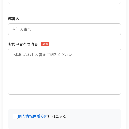
部署名
お問い合わせ内容
必須
個人情報保護方針
に同意する