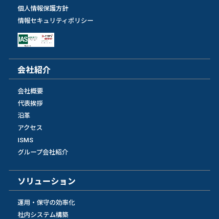
個人情報保護方針
情報セキュリティポリシー
会社紹介
会社概要
代表挨拶
沿革
アクセス
ISMS
グループ会社紹介
ソリューション
運用・保守の効率化
社内システム構築