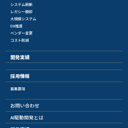
システム刷新
レガシー脱却
大規模システム
DX推進
ベンダー変更
コスト削減
開発実績
採用情報
募集要項
お問い合わせ
AI駆動開発とは