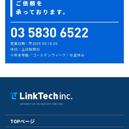
ご依頼を
承っております。
営業日時：平日09:00-18:00
休日：土日祝祭日
※年末年始／ゴールデンウィーク／お盆休み
TOPページ