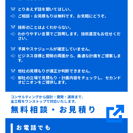
とりあえず話を聞いてほしい。
ご相談・お見積もりは無料です。お気軽にどうぞ。
技術のことはよくわからない。
わかりやすい言葉でご説明します。技術選定もお任せくだ
さい。
予算やスケジュールが確定していません。
ビジネス目標と開発の両面から、最適な計画をご提案しま
す。
他社の見積もりが適正か判断できません。
御社の立場で見積もり・計画内容をチェックし、セカンド
オピニオンをご提供します。
コンサルティングから設計・開発・運用まで、
全工程をワンストップで対応いたします。
無料相談・お見積り
お電話でも